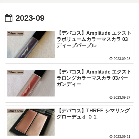
2023-09
【デパコス】Amplitude エクスト
Other item
ラボリュームカラーマスカラ 03
ディープパープル
2023.09.28
【デパコス】Amplitude エクスト
Other item
ラロングカラーマスカラ 03バー
ガンディー
2023.09.27
【デパコス】THREE シマリング
Other item
グローデュオ ０１
2023.09.21