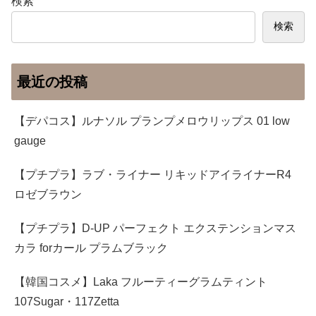
検索
検索
最近の投稿
【デパコス】ルナソル プランプメロウリップス 01 low
gauge
【プチプラ】ラブ・ライナー リキッドアイライナーR4
ロゼブラウン
【プチプラ】D-UP パーフェクト エクステンションマス
カラ forカール プラムブラック
【韓国コスメ】Laka フルーティーグラムティント
107Sugar・117Zetta